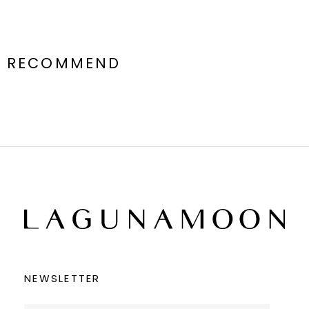
RECOMMEND
NEWSLETTER