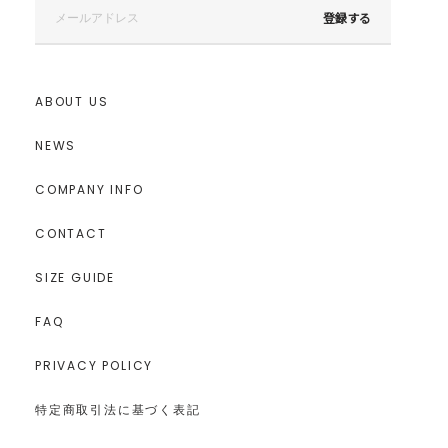
登録する
ABOUT US
NEWS
COMPANY INFO
CONTACT
SIZE GUIDE
FAQ
PRIVACY POLICY
特定商取引法に基づく表記