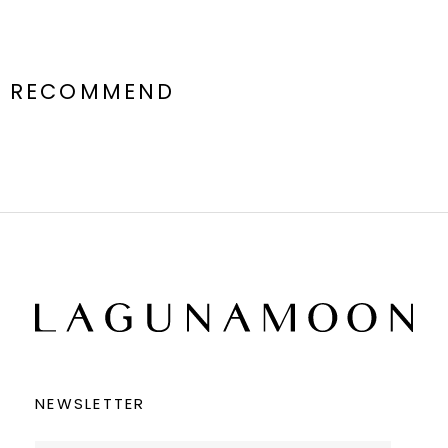
RECOMMEND
NEWSLETTER