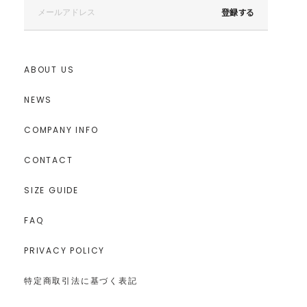
登録する
ABOUT US
NEWS
COMPANY INFO
CONTACT
SIZE GUIDE
FAQ
PRIVACY POLICY
特定商取引法に基づく表記