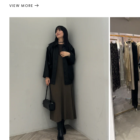
VIEW MORE