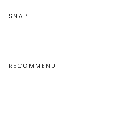
SNAP
RECOMMEND