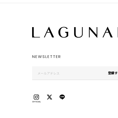
NEWSLETTER
登録す