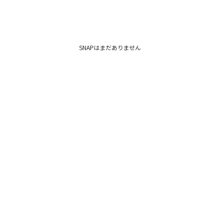
SNAPはまだありません