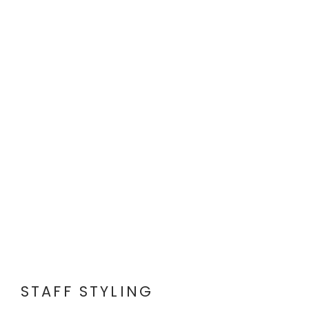
STAFF STYLING