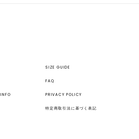
SIZE GUIDE
FAQ
INFO
PRIVACY POLICY
特定商取引法に基づく表記