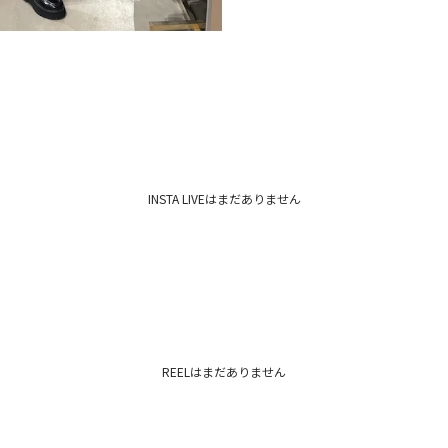
INSTA LIVEはまだありません
REELはまだありません