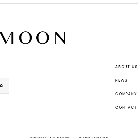
ABOUT US
NEWS
る
COMPANY 
CONTACT