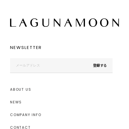
NEWSLETTER
登録する
ABOUT US
NEWS
COMPANY INFO
CONTACT