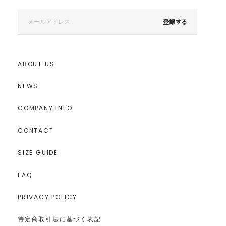
登録する
ABOUT US
NEWS
COMPANY INFO
CONTACT
SIZE GUIDE
FAQ
PRIVACY POLICY
特定商取引法に基づく表記