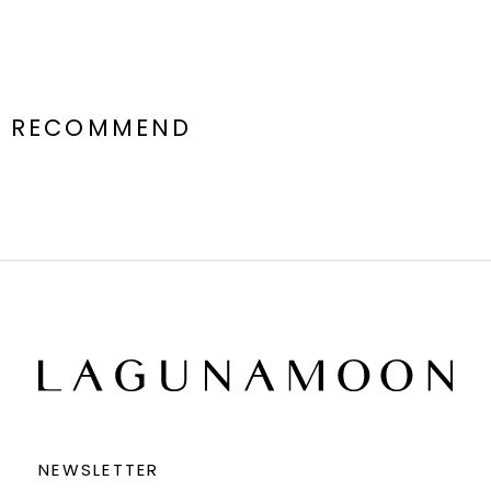
RECOMMEND
NEWSLETTER