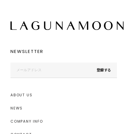
NEWSLETTER
登録する
ABOUT US
NEWS
COMPANY INFO