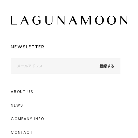
NEWSLETTER
登録する
ABOUT US
NEWS
COMPANY INFO
CONTACT