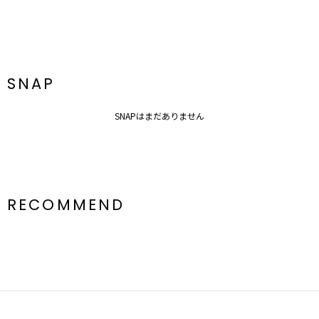
SNAP
SNAPはまだありません
RECOMMEND