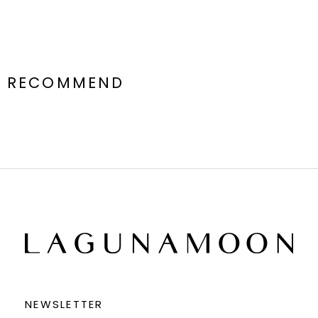
RECOMMEND
NEWSLETTER