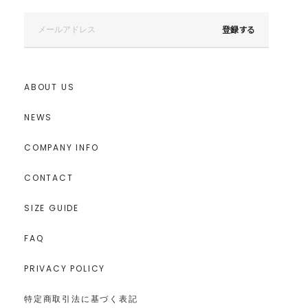
登録する
ABOUT US
NEWS
COMPANY INFO
CONTACT
SIZE GUIDE
FAQ
PRIVACY POLICY
特定商取引法に基づく表記