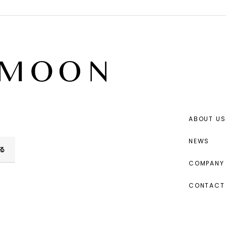
ABOUT US
NEWS
る
COMPANY 
CONTACT