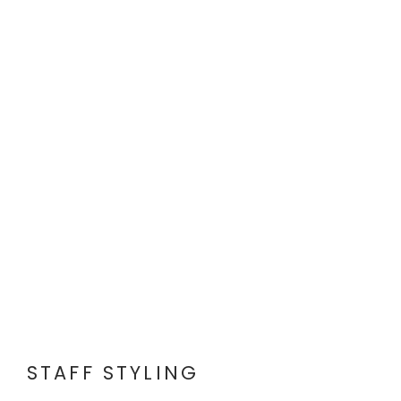
STAFF STYLING