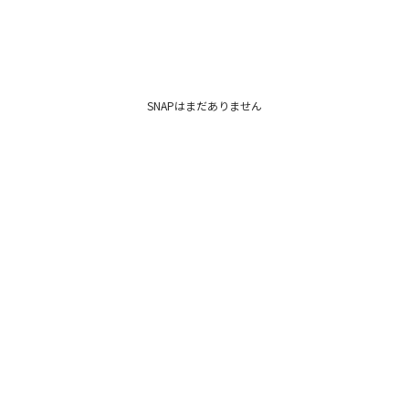
SNAPはまだありません