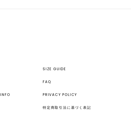
SIZE GUIDE
FAQ
INFO
PRIVACY POLICY
特定商取引法に基づく表記