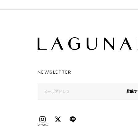
NEWSLETTER
登録す