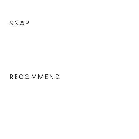
SNAP
RECOMMEND