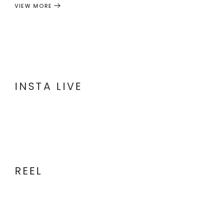
VIEW MORE
INSTA LIVE
REEL