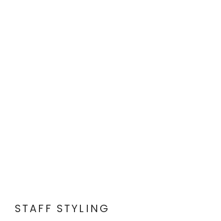
STAFF STYLING