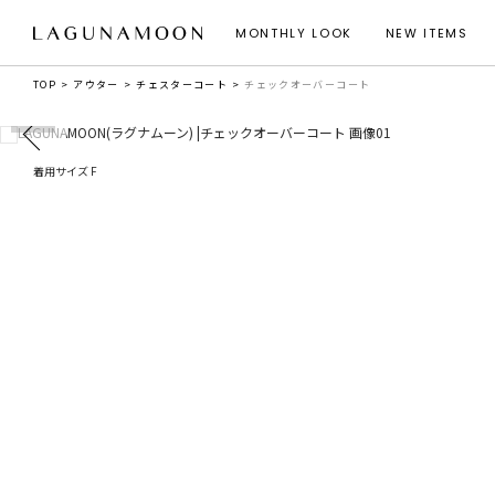
MONTHLY LOOK
NEW ITEMS
TOP
アウター
チェスターコート
チェックオーバーコート
着用サイズ F