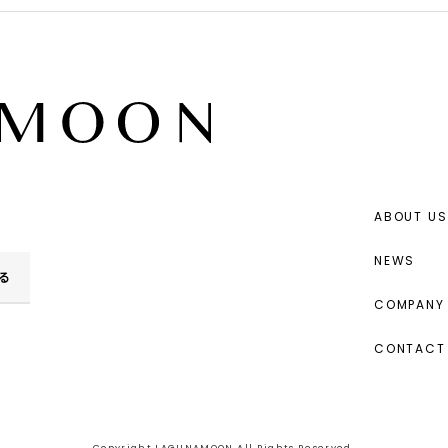
ABOUT US
NEWS
る
COMPANY 
CONTACT