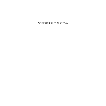
SNAPはまだありません