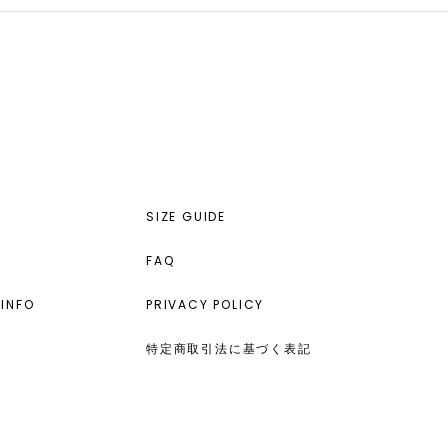
SIZE GUIDE
FAQ
INFO
PRIVACY POLICY
特定商取引法に基づく表記