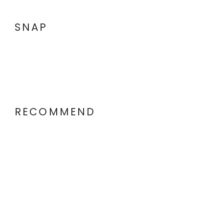
SNAP
RECOMMEND