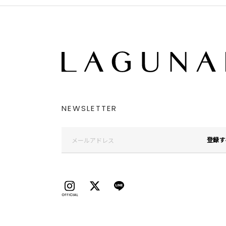
NEWSLETTER
登録す