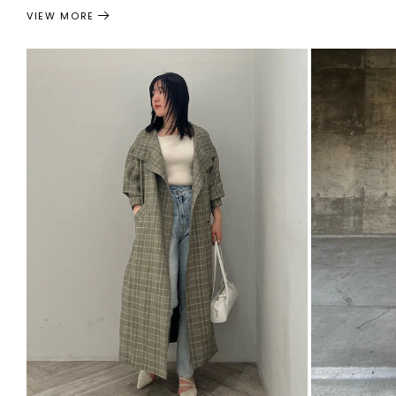
VIEW MORE