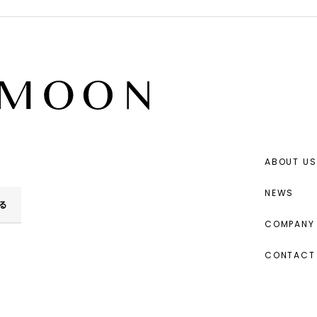
ABOUT US
NEWS
る
COMPANY 
CONTACT