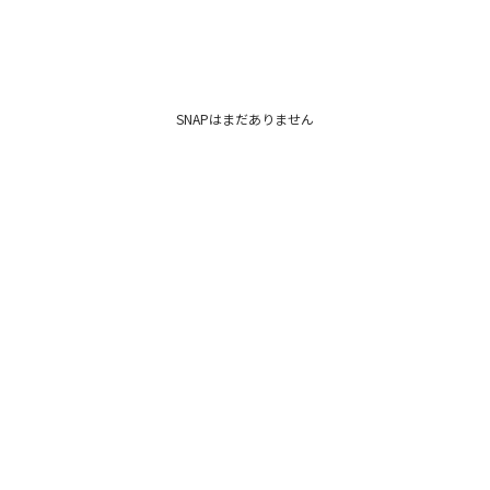
SNAPはまだありません