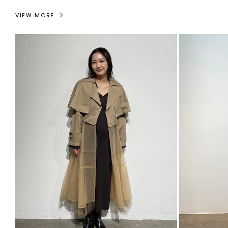
VIEW MORE