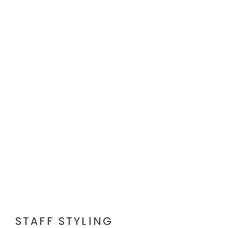
STAFF STYLING