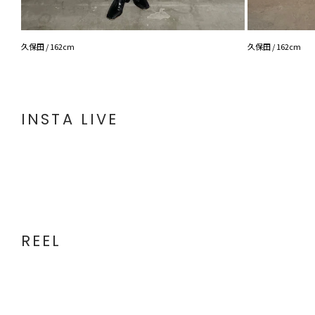
久保田 / 162cm
久保田 / 162cm
INSTA LIVE
REEL