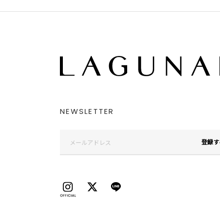
NEWSLETTER
登録す