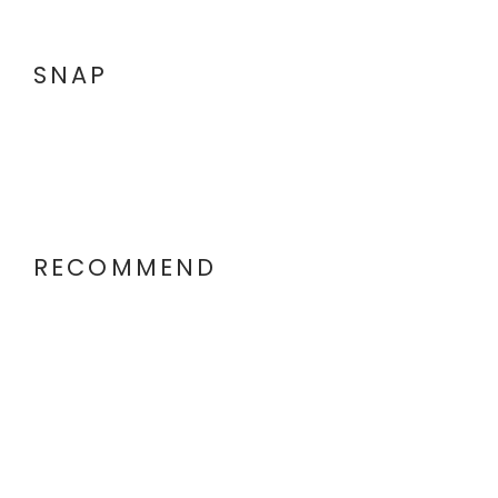
SNAP
RECOMMEND