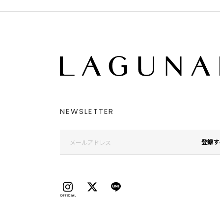
NEWSLETTER
登録す