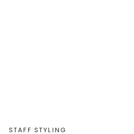
STAFF STYLING