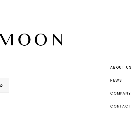
ABOUT US
NEWS
る
COMPANY 
CONTACT