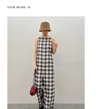
VIEW MORE