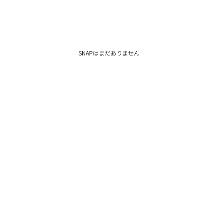
SNAPはまだありません