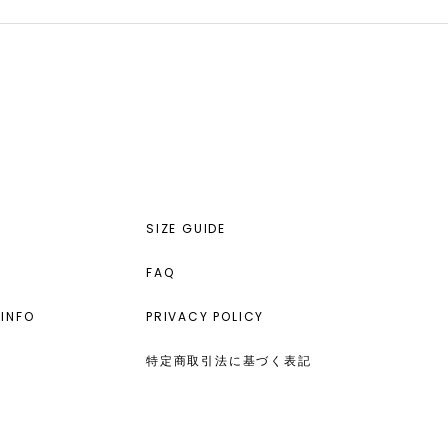
SIZE GUIDE
FAQ
INFO
PRIVACY POLICY
特定商取引法に基づく表記