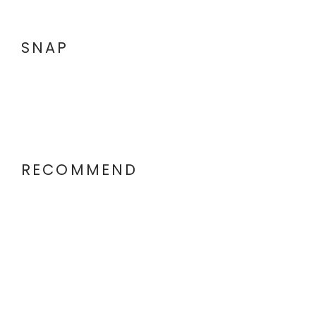
SNAP
RECOMMEND