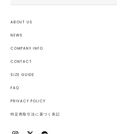
ABOUT US
NEWS
COMPANY INFO
CONTACT
SIZE GUIDE
FAQ
PRIVACY POLICY
特定商取引法に基づく表記