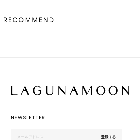
RECOMMEND
NEWSLETTER
登録する