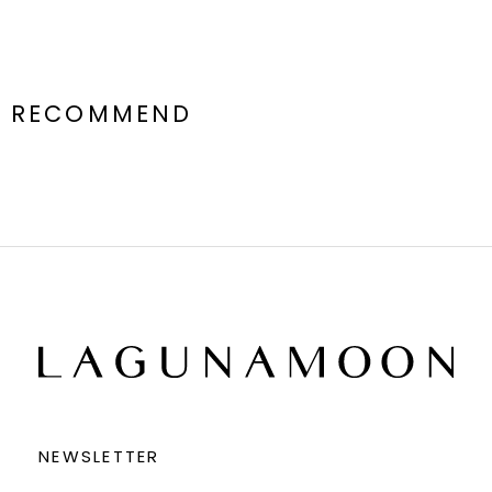
RECOMMEND
NEWSLETTER