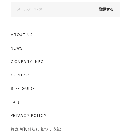
登録する
ABOUT US
NEWS
COMPANY INFO
CONTACT
SIZE GUIDE
FAQ
PRIVACY POLICY
特定商取引法に基づく表記