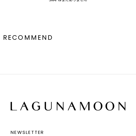
RECOMMEND
NEWSLETTER