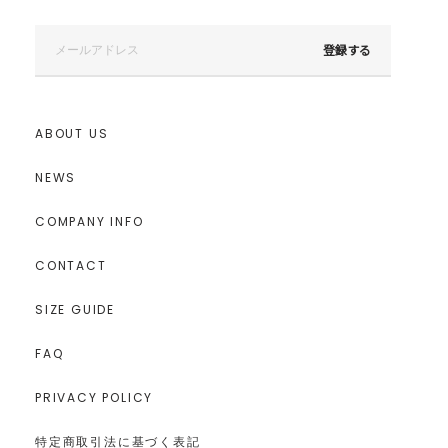
登録する
ABOUT US
NEWS
COMPANY INFO
CONTACT
SIZE GUIDE
FAQ
PRIVACY POLICY
特定商取引法に基づく表記