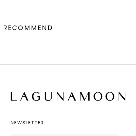
RECOMMEND
NEWSLETTER