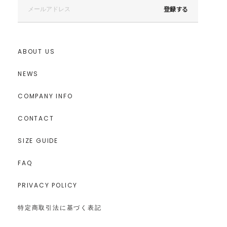
登録する
ABOUT US
NEWS
COMPANY INFO
CONTACT
SIZE GUIDE
FAQ
PRIVACY POLICY
特定商取引法に基づく表記