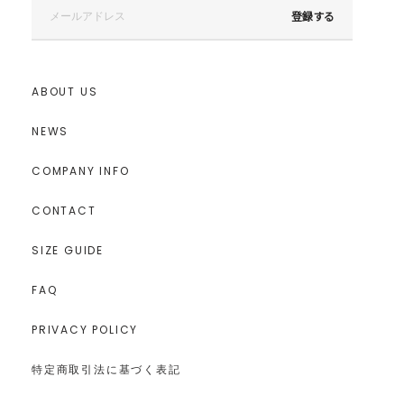
登録する
ABOUT US
NEWS
COMPANY INFO
CONTACT
SIZE GUIDE
FAQ
PRIVACY POLICY
特定商取引法に基づく表記