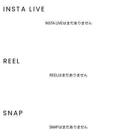
INSTA LIVE
INSTA LIVEはまだありません
REEL
REELはまだありません
SNAP
SNAPはまだありません