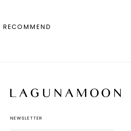
RECOMMEND
NEWSLETTER