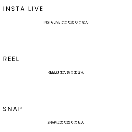
INSTA LIVE
INSTA LIVEはまだありません
REEL
REELはまだありません
SNAP
SNAPはまだありません