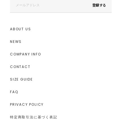
登録する
ABOUT US
NEWS
COMPANY INFO
CONTACT
SIZE GUIDE
FAQ
PRIVACY POLICY
特定商取引法に基づく表記