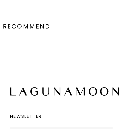
RECOMMEND
NEWSLETTER