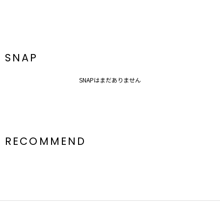
SNAP
SNAPはまだありません
RECOMMEND