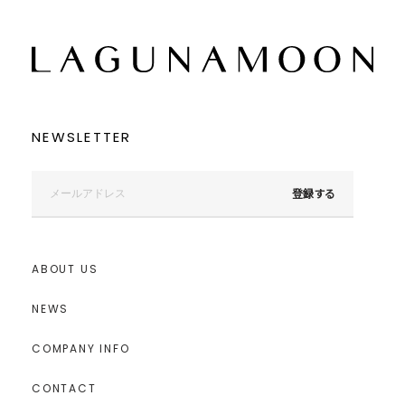
NEWSLETTER
登録する
ABOUT US
NEWS
COMPANY INFO
CONTACT