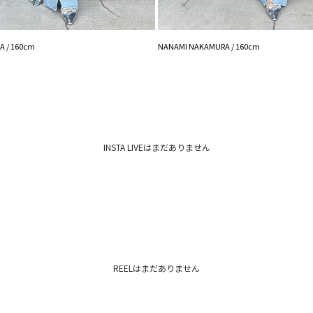
 / 160cm
NANAMI NAKAMURA / 160cm
INSTA LIVEはまだありません
REELはまだありません