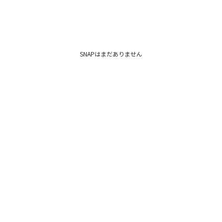
SNAPはまだありません