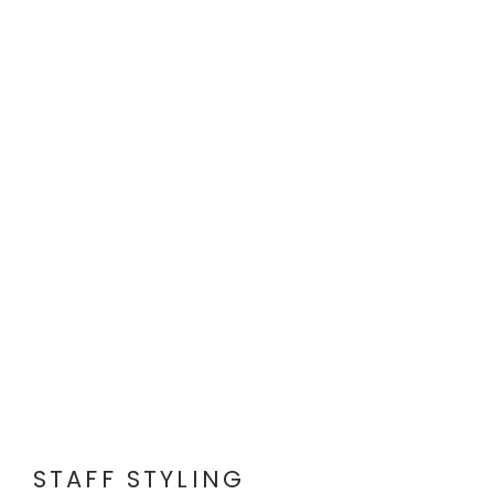
STAFF STYLING