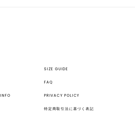
SIZE GUIDE
FAQ
INFO
PRIVACY POLICY
特定商取引法に基づく表記