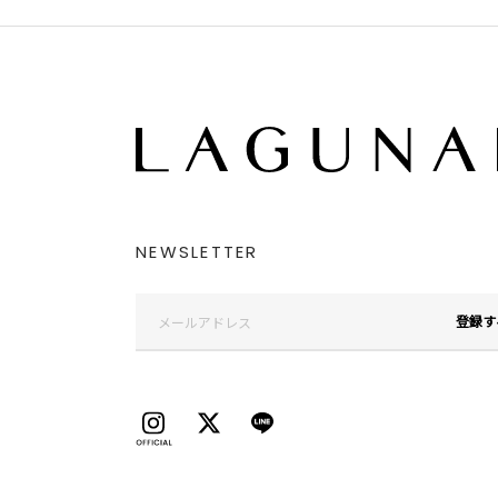
NEWSLETTER
登録す