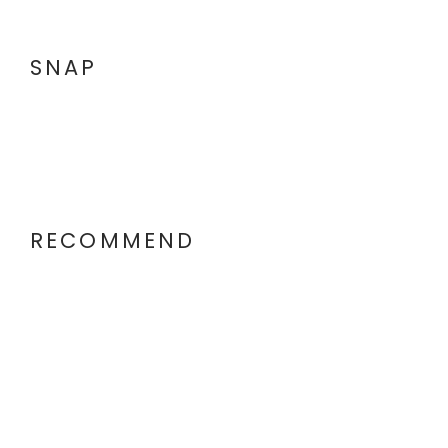
SNAP
RECOMMEND