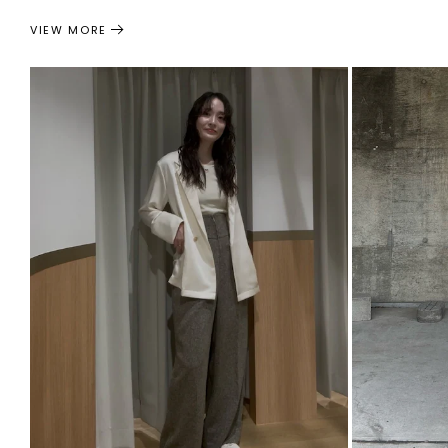
VIEW MORE