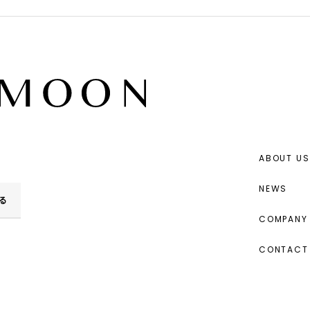
ABOUT US
NEWS
る
COMPANY 
CONTACT