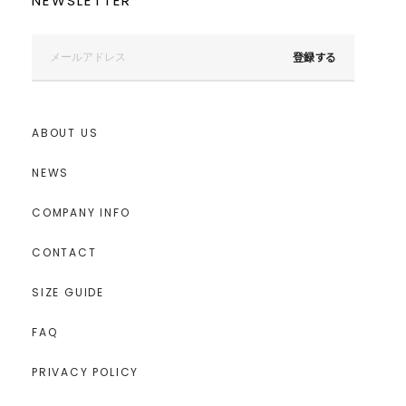
NEWSLETTER
登録する
ABOUT US
NEWS
COMPANY INFO
CONTACT
SIZE GUIDE
FAQ
PRIVACY POLICY