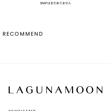
SNAPはまだありません
RECOMMEND