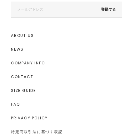
登録する
ABOUT US
NEWS
COMPANY INFO
CONTACT
SIZE GUIDE
FAQ
PRIVACY POLICY
特定商取引法に基づく表記