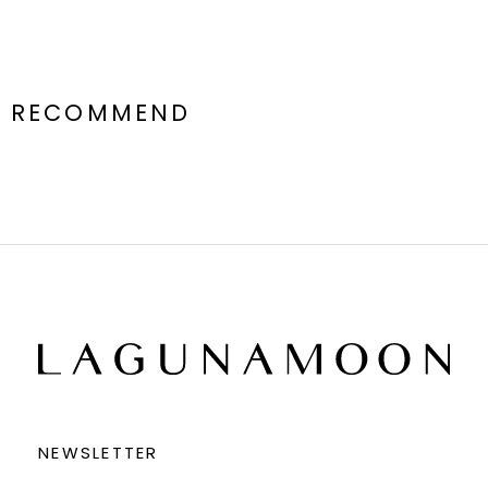
RECOMMEND
NEWSLETTER