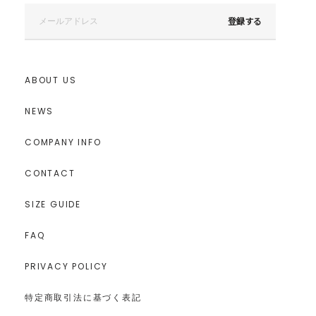
登録する
ABOUT US
NEWS
COMPANY INFO
CONTACT
SIZE GUIDE
FAQ
PRIVACY POLICY
特定商取引法に基づく表記