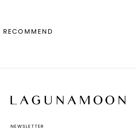
RECOMMEND
NEWSLETTER