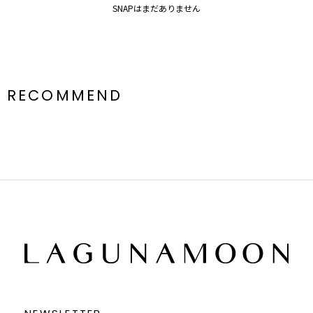
SNAPはまだありません
RECOMMEND