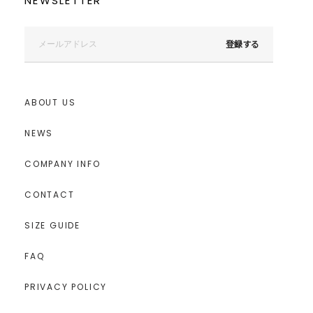
NEWSLETTER
登録する
ABOUT US
NEWS
COMPANY INFO
CONTACT
SIZE GUIDE
FAQ
PRIVACY POLICY