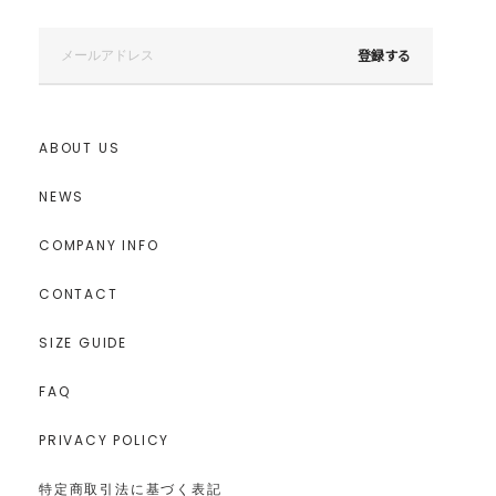
登録する
ABOUT US
NEWS
COMPANY INFO
CONTACT
SIZE GUIDE
FAQ
PRIVACY POLICY
特定商取引法に基づく表記