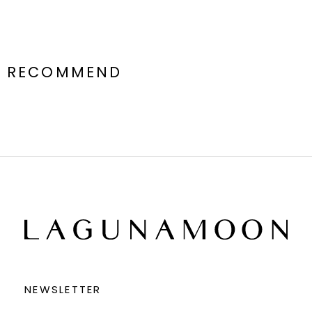
RECOMMEND
NEWSLETTER