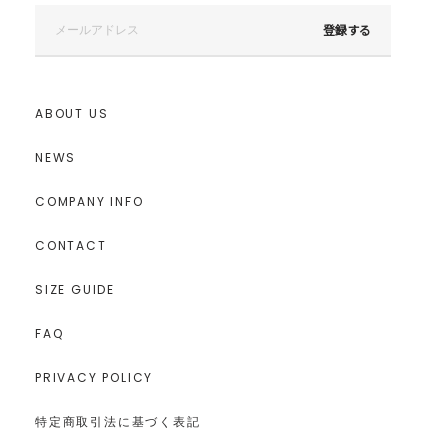
登録する
ABOUT US
NEWS
COMPANY INFO
CONTACT
SIZE GUIDE
FAQ
PRIVACY POLICY
特定商取引法に基づく表記