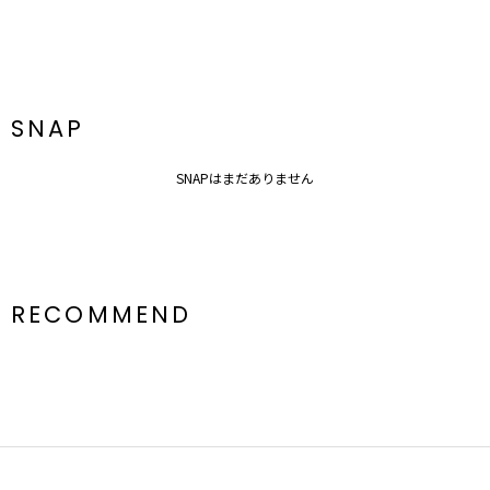
SNAP
SNAPはまだありません
RECOMMEND