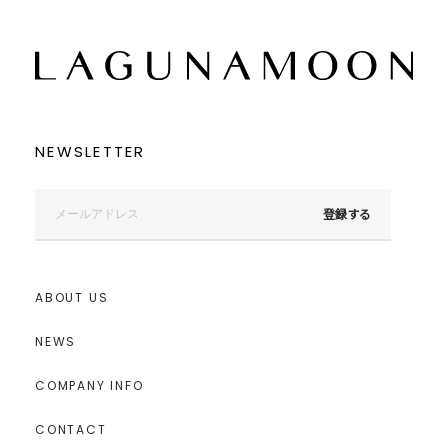
NEWSLETTER
登録する
ABOUT US
NEWS
COMPANY INFO
CONTACT