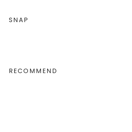
SNAP
RECOMMEND