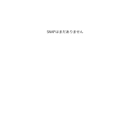
SNAPはまだありません