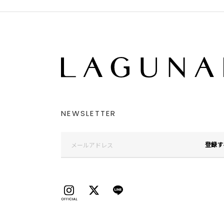
NEWSLETTER
登録す