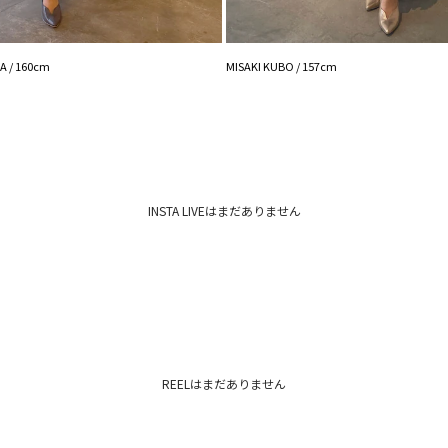
 / 160cm
MISAKI KUBO / 157cm
INSTA LIVEはまだありません
REELはまだありません