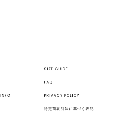
SIZE GUIDE
FAQ
INFO
PRIVACY POLICY
特定商取引法に基づく表記