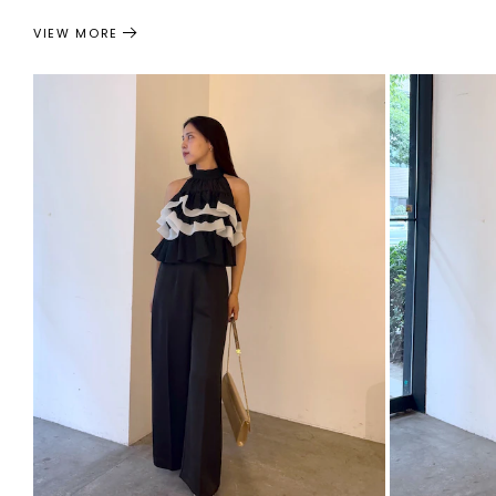
VIEW MORE