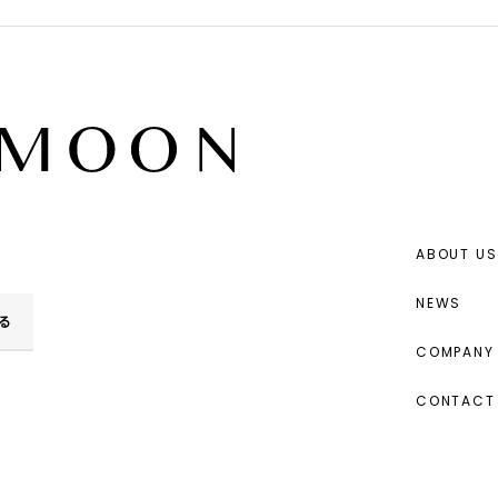
ABOUT US
NEWS
る
COMPANY 
CONTACT