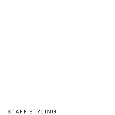
STAFF STYLING