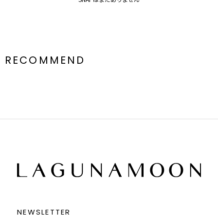
RECOMMEND
NEWSLETTER