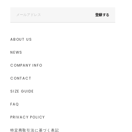
登録する
ABOUT US
NEWS
COMPANY INFO
CONTACT
SIZE GUIDE
FAQ
PRIVACY POLICY
特定商取引法に基づく表記