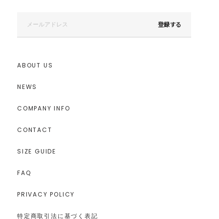
登録する
ABOUT US
NEWS
COMPANY INFO
CONTACT
SIZE GUIDE
FAQ
PRIVACY POLICY
特定商取引法に基づく表記