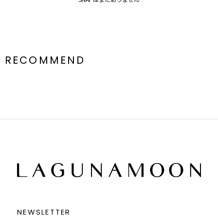
RECOMMEND
NEWSLETTER