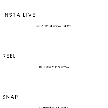
※ご利用の端末画面の設定により実際の商品と色味が異なる場合がご
ざいます。
INSTA LIVE
INSTA LIVEはまだありません
REEL
REELはまだありません
SNAP
SNAPはまだありません