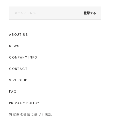
登録する
ABOUT US
NEWS
COMPANY INFO
CONTACT
SIZE GUIDE
FAQ
PRIVACY POLICY
特定商取引法に基づく表記