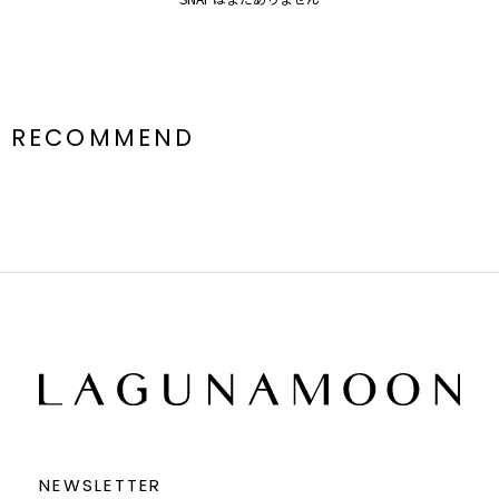
RECOMMEND
NEWSLETTER