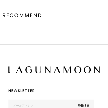
RECOMMEND
NEWSLETTER
登録する