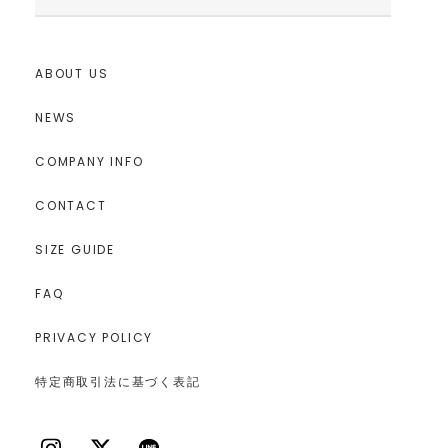
ABOUT US
NEWS
COMPANY INFO
CONTACT
SIZE GUIDE
FAQ
PRIVACY POLICY
特定商取引法に基づく表記