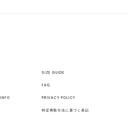
SIZE GUIDE
FAQ
INFO
PRIVACY POLICY
特定商取引法に基づく表記