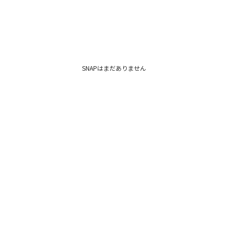
SNAPはまだありません