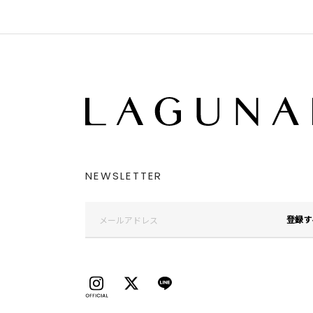
NEWSLETTER
登録す