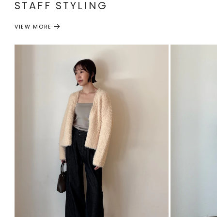
STAFF STYLING
VIEW MORE