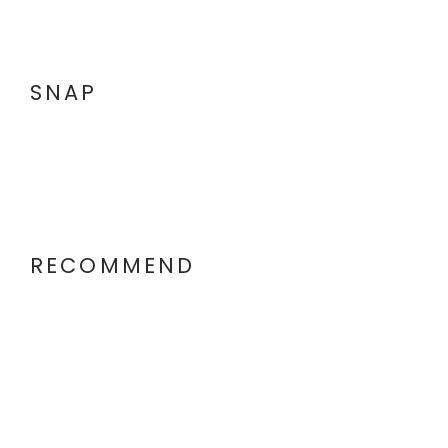
SNAP
RECOMMEND