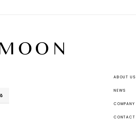
ABOUT US
NEWS
る
COMPANY 
CONTACT