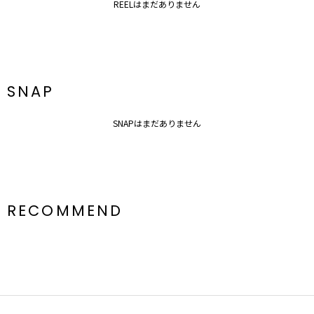
REELはまだありません
SNAP
SNAPはまだありません
RECOMMEND