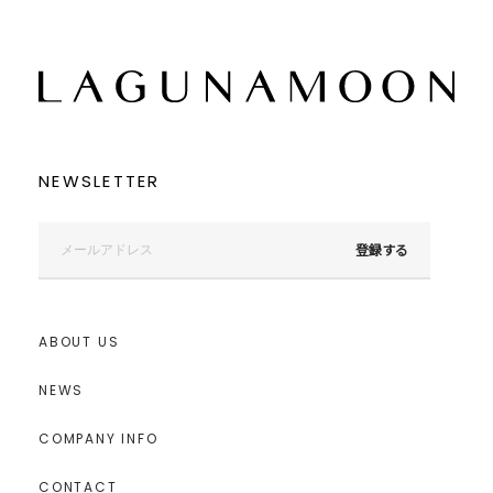
NEWSLETTER
登録する
ABOUT US
NEWS
COMPANY INFO
CONTACT