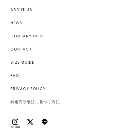
ABOUT US
NEWS
COMPANY INFO
CONTACT
SIZE GUIDE
FAQ
PRIVACY POLICY
特定商取引法に基づく表記