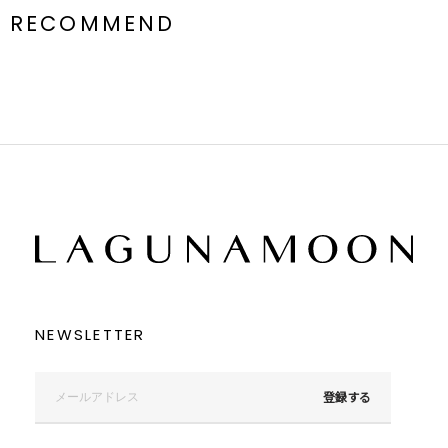
RECOMMEND
NEWSLETTER
登録する