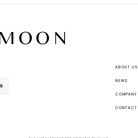
ABOUT US
NEWS
る
COMPANY 
CONTACT