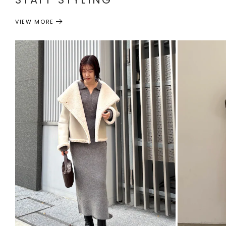
VIEW MORE