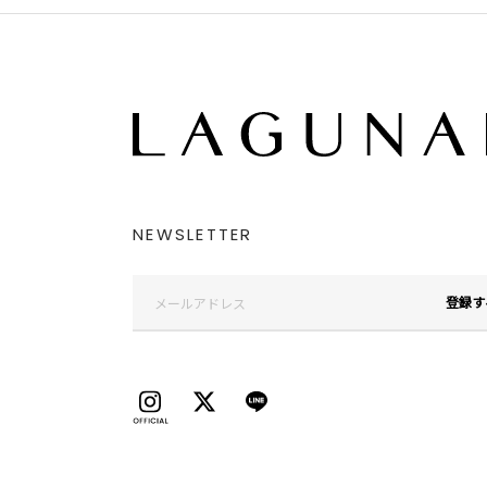
NEWSLETTER
登録す