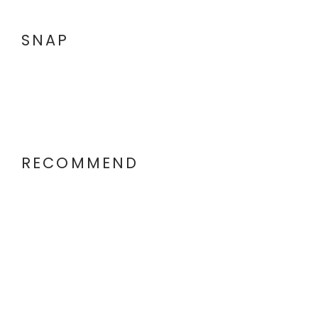
SNAP
RECOMMEND