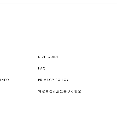
SIZE GUIDE
FAQ
INFO
PRIVACY POLICY
特定商取引法に基づく表記