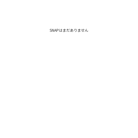
SNAPはまだありません