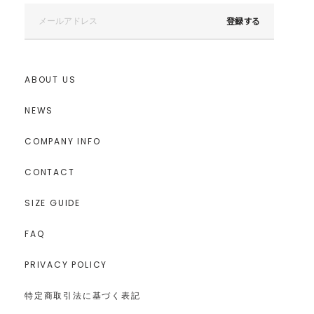
登録する
ABOUT US
NEWS
COMPANY INFO
CONTACT
SIZE GUIDE
FAQ
PRIVACY POLICY
特定商取引法に基づく表記