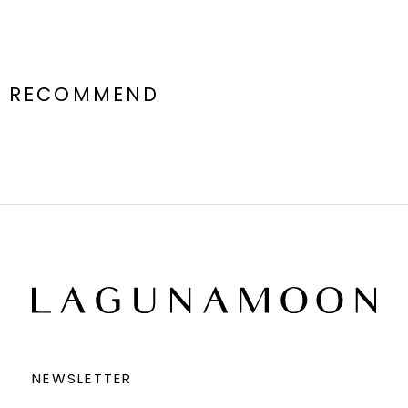
RECOMMEND
NEWSLETTER