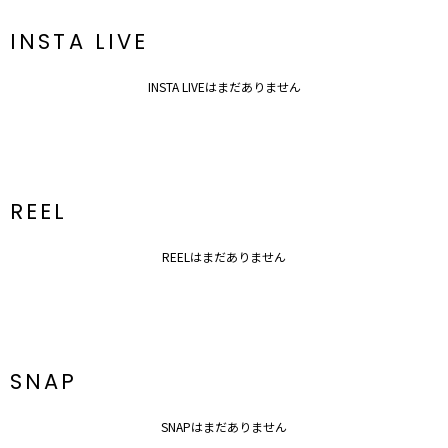
INSTA LIVE
INSTA LIVEはまだありません
REEL
REELはまだありません
SNAP
SNAPはまだありません