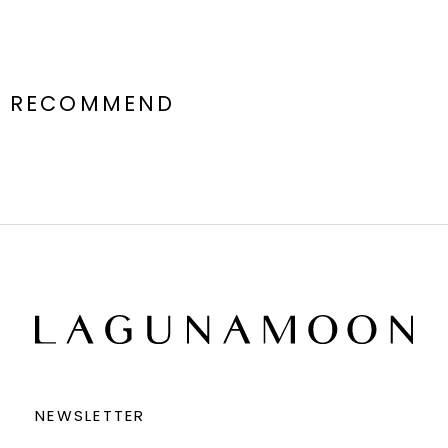
RECOMMEND
NEWSLETTER