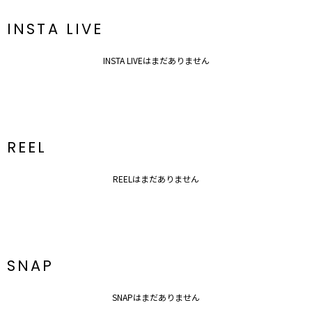
INSTA LIVE
INSTA LIVEはまだありません
REEL
REELはまだありません
SNAP
SNAPはまだありません