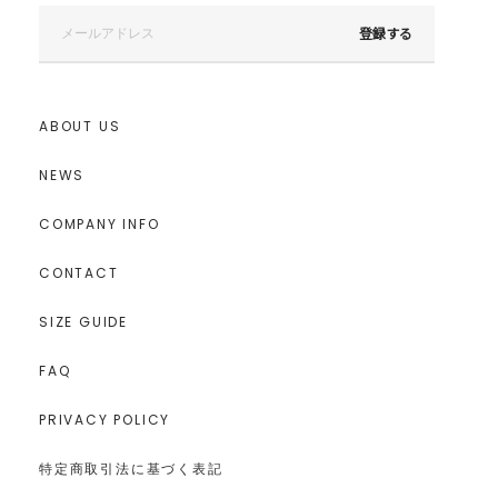
登録する
ABOUT US
NEWS
COMPANY INFO
CONTACT
SIZE GUIDE
FAQ
PRIVACY POLICY
特定商取引法に基づく表記