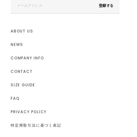
登録する
ABOUT US
NEWS
COMPANY INFO
CONTACT
SIZE GUIDE
FAQ
PRIVACY POLICY
特定商取引法に基づく表記