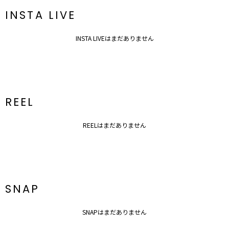
INSTA LIVE
INSTA LIVEはまだありません
REEL
REELはまだありません
SNAP
SNAPはまだありません