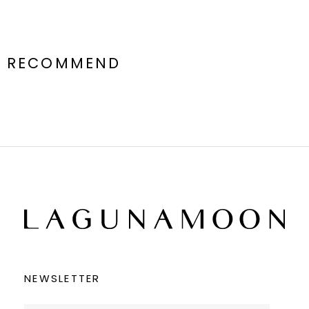
RECOMMEND
NEWSLETTER