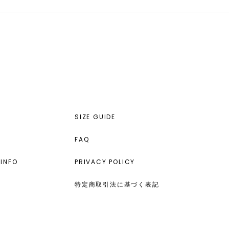
SIZE GUIDE
FAQ
INFO
PRIVACY POLICY
特定商取引法に基づく表記