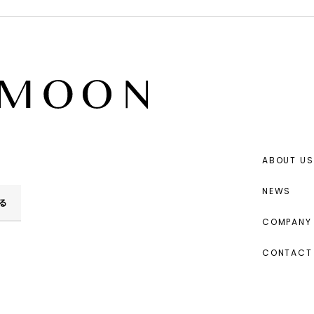
ABOUT US
NEWS
る
COMPANY 
CONTACT