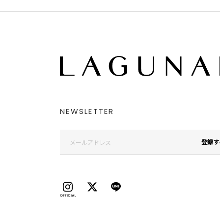
NEWSLETTER
登録す