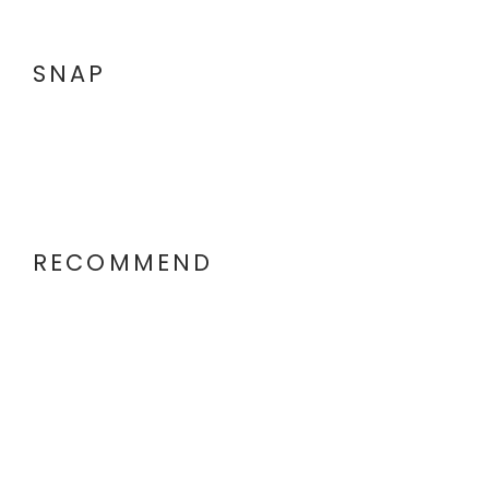
SNAP
RECOMMEND