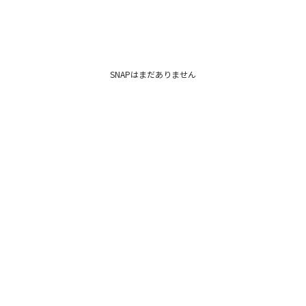
SNAPはまだありません