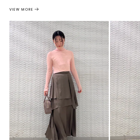
VIEW MORE