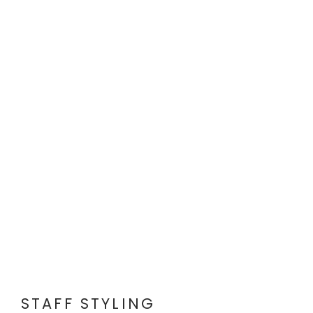
STAFF STYLING