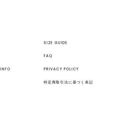
SIZE GUIDE
FAQ
INFO
PRIVACY POLICY
特定商取引法に基づく表記