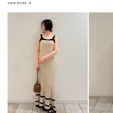
VIEW MORE