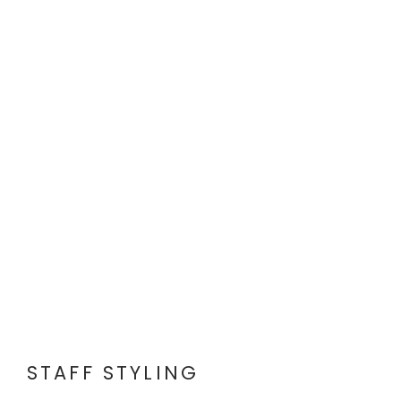
STAFF STYLING