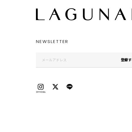
NEWSLETTER
登録す