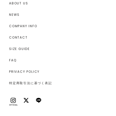
ABOUT US
NEWS
COMPANY INFO
CONTACT
SIZE GUIDE
FAQ
PRIVACY POLICY
特定商取引法に基づく表記