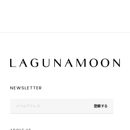
NEWSLETTER
登録する