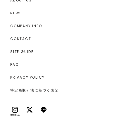
ABOUT US
NEWS
COMPANY INFO
CONTACT
SIZE GUIDE
FAQ
PRIVACY POLICY
特定商取引法に基づく表記