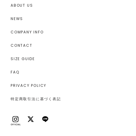
ABOUT US
NEWS
COMPANY INFO
CONTACT
SIZE GUIDE
FAQ
PRIVACY POLICY
特定商取引法に基づく表記