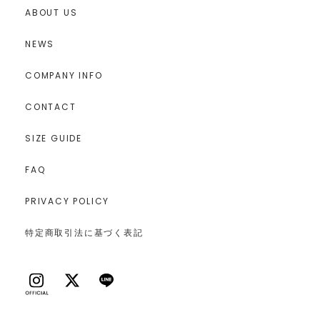
ABOUT US
NEWS
COMPANY INFO
CONTACT
SIZE GUIDE
FAQ
PRIVACY POLICY
特定商取引法に基づく表記