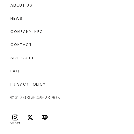
ABOUT US
NEWS
COMPANY INFO
CONTACT
SIZE GUIDE
FAQ
PRIVACY POLICY
特定商取引法に基づく表記