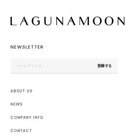
NEWSLETTER
登録する
ABOUT US
NEWS
COMPANY INFO
CONTACT