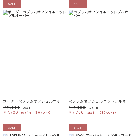
SALE
SALE
ボーダーペプラムオフショルニットプルオーバー
ペプラムオフショルニットプルオーバー
￥11,000
￥11,000
tax in
tax in
￥7,700
￥7,700
tax in
（30%OFF）
tax in
（30%OFF）
SALE
SALE