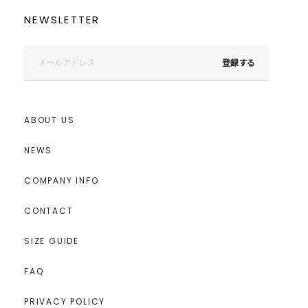
NEWSLETTER
登録する
ABOUT US
NEWS
COMPANY INFO
CONTACT
SIZE GUIDE
FAQ
PRIVACY POLICY