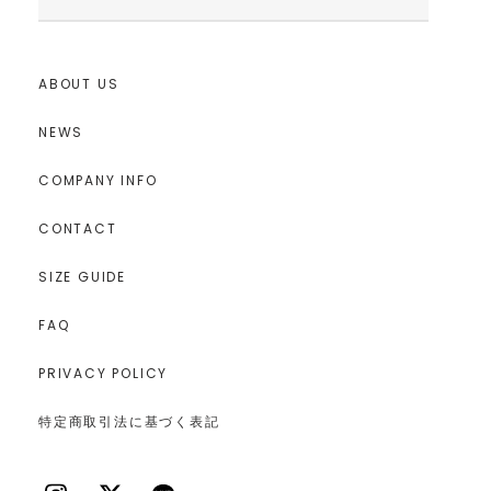
ABOUT US
NEWS
COMPANY INFO
CONTACT
SIZE GUIDE
FAQ
PRIVACY POLICY
特定商取引法に基づく表記