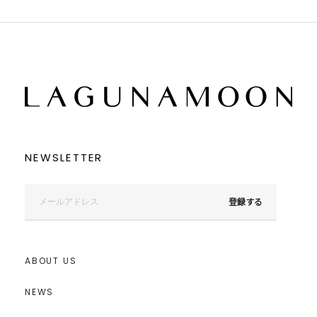
NEWSLETTER
登録する
ABOUT US
NEWS