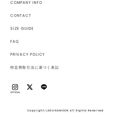
COMPANY INFO
CONTACT
SIZE GUIDE
FAQ
PRIVACY POLICY
特定商取引法に基づく表記
Copyright LAGUNAMOON All Rights Reserved.