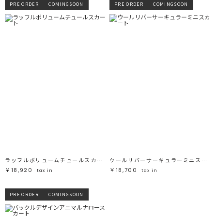
PRE ORDER
COMINGSOON
PRE ORDER
COMINGSOON
ラッフルボリュームチュールスカート
ウールリバーサーキュラーミニスカート
￥18,920
￥18,700
tax in
tax in
PRE ORDER
COMINGSOON